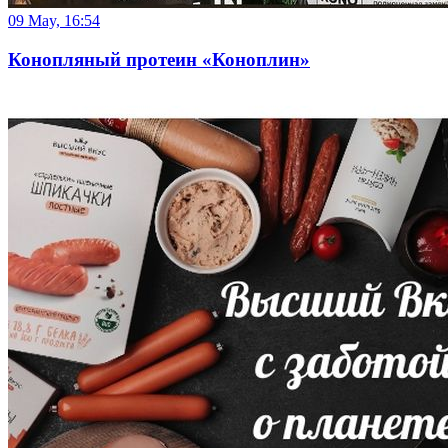
09 May, 16:54
Конопляный протеин «Коноплин»